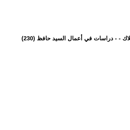
لاك - - دراسات في أعمال السيد حافظ (230)