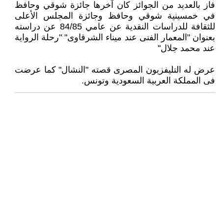
فاز بالعديد من الجوائز كان آخرها جائزة شوقي وحافظ
في خمسينية شوقي وحافظ وجائزة المجلس الأعلى
للثقافة للدراسات النقدية عن عامي 84/85 عن دراسته
بعنوان "المعمار الفنى عند ميناء الشرقاوى" "رحلة الرواية
عند محمد جلال"
عرض له التليفزيون المصرى قصته "النشال" كما عرضت
فى المملكة العربية السعودية وتونس.