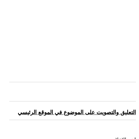
التعليق والتصويت على الموضوع في الموقع الرئيسي