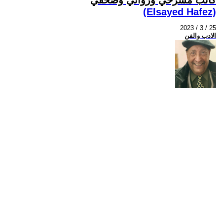
(Elsayed Hafez)
2023 / 3 / 25
الادب والفن