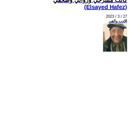
(Elsayed Hafez)
2023 / 3 / 27
الادب والفن