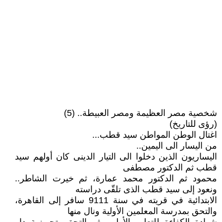
شخصية مصر العظيمة ومصر العبيطة.. (5)
(رؤى للتاريخ)
اغتال الوطن المواطن سيد قطب...
من اليسار الى اليمين..
اليساريون الذين دخلوا الى التيار الدينى كان أولهم سيد
قطب ثم الدكتور مصطفى
محمود ثم الدكتور محمد عمارة، ثم خيرت الشاطر..
ونعود إلى سيد قطب الذى تلقّى دراسته
الابتدائية في قريته في سنة 9111 سافر إلى القاهرة،
والتحق بمدرسة المعلمين الأولية ونال منها