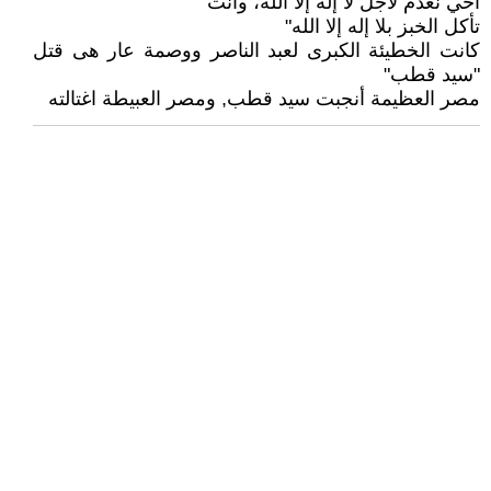
أخي نعدم لأجل لا إله إلا الله، وأنت
تأكل الخبز بلا إله إلا الله"
كانت الخطيئة الكبرى لعبد الناصر ووصمة عار هى قتل
"سيد قطب"
مصر العظيمة أنجبت سيد قطب, ومصر العبيطة اغتالته