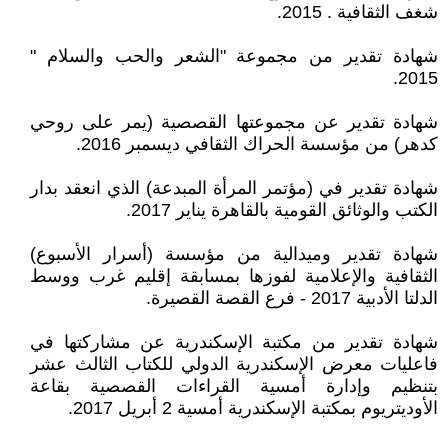
شغف الثقافية . 2015.
شهادة تقدير من مجموعة "الشعر والحب والسلام "
2015.
شهادة تقدير عن مجموعتها القصصية (يمر على روحي
كدهر) من مؤسسة الحراك الثقافي ديسمبر 2016.
شهادة تقدير في (مؤتمر المرأة المبدعة) الذي انعقد بدار
الكتب والوثائق القومية بالقاهرة يناير 2017.
شهادة تقدير وميدالية من مؤسسة (أسرار الأسبوع)
الثقافية والإعلامية لفوزها بمسابقة إقليم غرب ووسط
الدلتا الأدبية 2017 - فرع القصة القصيرة.
شهادة تقدير من مكتبة الإسكندرية عن مشاركتها في
فاعليات معرض الإسكندرية الدولي للكتاب الثالث عشر
بتنظيم وإدارة أمسية القراءات القصصية بقاعة
الأوديتريوم بمكتبة الإسكندرية أمسية 2 أبريل 2017.