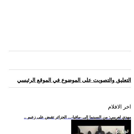
التعليق والتصويت على الموضوع في الموقع الرئيسي
اخر الافلام
.. مهدي لعريبي: من السينما إلى -مافيا-... الجزائر تقبض على زعيم