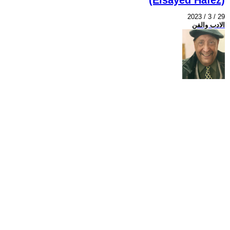
2023 / 3 / 29
الادب والفن