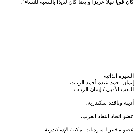
كان قويا نبيلا عزيزاً وأيضأ كان لذيذا بالنسبة للنساء".
السيرة الذاتية
إيمان أحمد عبده أحمد الزيات
اللقب الأدبي / إيمان الزيات
أديبة وناقدة سكندرية.
عضو اتحاد النقاد العرب.
عضو مختبر السرديات بمكتبة الإسكندرية.