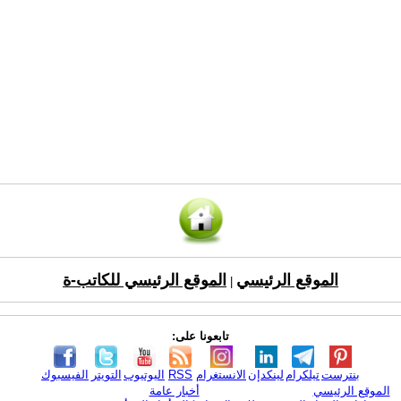
الموقع الرئيسي
الموقع الرئيسي للكاتب-ة
|
تابعونا على:
بنترست
تيلكرام
لينكدإن
الانستغرام
RSS
اليوتيوب
التويتر
الفيسبوك
الموقع الرئيسي
أخبار عامة