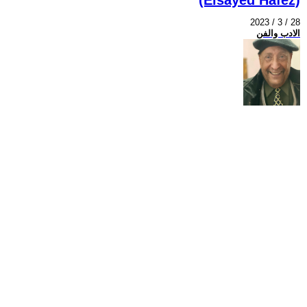
2023 / 3 / 28
الادب والفن