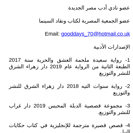
عضو نادي أدب مصر الجديدة
عضو الجمعية المصرية لكتاب ونقاد السينما
Email:
gooddays_70@hotmail.co.uk
الإصدارات الأدبية
1- رواية سعيدة ملحمة العشق والحرية سنة 2017
الطبعة الثانية من الرواية عام 2019 دار زهراء الشرق
للنشر والتوزيع
2- رواية سنوات التيه 2018 دار زهراء الشرق للنشر
والتوزيع
3- مجموعة قصصية الدبلة المحبس 2019 دار غراب
للنشر والتوزيع.
4- قصص قصيرة مترجمة للإنجليزية في كتاب حكايات
النيل