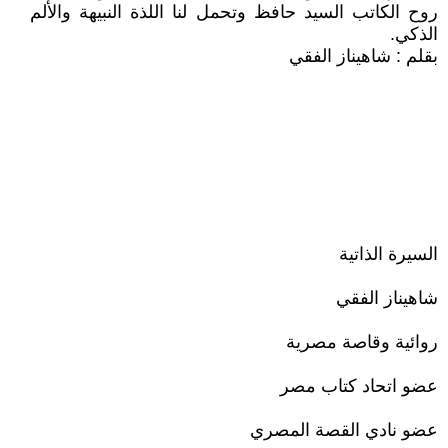
روح الكاتب السيد حافظ وتحمل لنا اللذة النبيهة والألم
الذكي.
بقلم : شاهيناز الفقي
السيرة الذاتية
شاهيناز الفقي
روائية وقاصة مصرية
عضو اتحاد كتاب مصر
عضو نادي القصة المصري