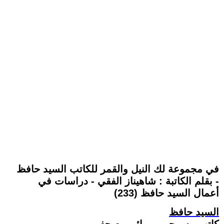
في مجموعة لك النيل والقمر للكاتب السيد حافظ
- بقلم الكاتبة : شاهيناز الفقي - دراسات في
أعمال السيد حافظ (233)
السيد حافظ
كاتب مسرحي وروائي وصحفي