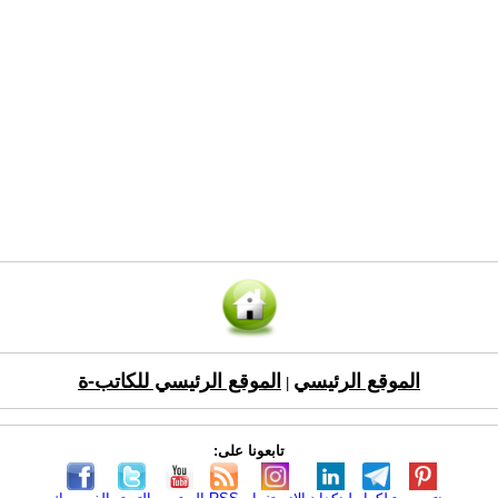
الموقع الرئيسي
الموقع الرئيسي للكاتب-ة
|
تابعونا على: