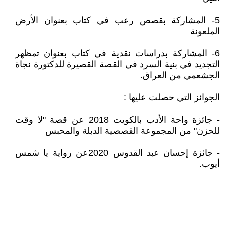
5- المشاركة بقصص رعب في كتاب بعنوان الأرض
الملعونة
6- المشاركة بدراسات نقدية في كتاب بعنوان تمظهر
التجديد في بنية السرد في القصة القصيرة للدكتورة نجاة
الجشعمي من العراق.
الجوائز التي حصلت عليها :
- جائزة واحة الأدب بالكويت 2018 عن قصة "لا وقت
للحزن" من المجموعة القصصية الدبلة والمحبس
- جائزة إحسان عبد القدوس 2020عن رواية يا شمس
أيوب.