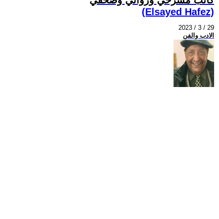
(Elsayed Hafez)
2023 / 3 / 29
الادب والفن