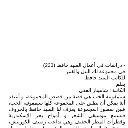
- دراسات في أعمال السيد حافظ (233)
في مجموعة لك النيل والقمر
للكاتب السيد حافظ
بقلم
الكاتبة : شاهيناز الفقي
سيمفونية الحب هي قصة من قصص المجموعة، و أعتقد
أننا يمكن أن نطلق على المجموعة كلها سيمفونية الحب،
فبين سطور المجموعة يعزف لنا السيد حافظ بالحروف
فنسمع موسيقى الشعر و أمواج بحر الإسكندرية
وقطرات المطر الخفيف وهي تداعب رصيف الكورنيش،