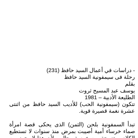
- دراسات في أعمال السيد حافظ (231)
رحلة فى سيمفونية السيد حافظ
بقلم
يوسف عبد المسيح ثروت
الطليعة الأدبية – 1981
تتكون (سيمفونية الحب) للأديب السيد حافظ من اثنتى
عشرة نغمة قصيرة قوية.
تبدأ السمفونية بلحن (الثمن) الذى يحكى قصة امرأة
صماء خرساء أمية أصيبت بمرض منذ سنوات لا تستطيع