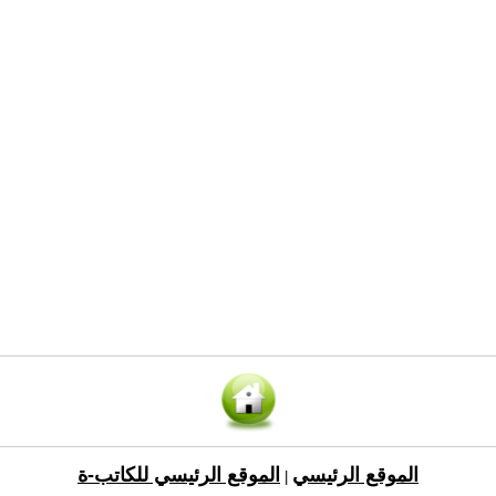
الموقع الرئيسي
الموقع الرئيسي للكاتب-ة
|