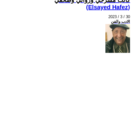
(Elsayed Hafez)
2023 / 3 / 30
الادب والفن