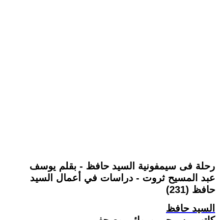
رحلة فى سيمفونية السيد حافظ - بقلم يوسف
عبد المسيح ثروت - دراسات في أعمال السيد
حافظ (231)
السيد حافظ
كاتب مسرحي وروائي وصحفي