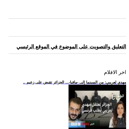
التعليق والتصويت على الموضوع في الموقع الرئيسي
اخر الافلام
.. مهدي لعريبي: من السينما إلى -مافيا-... الجزائر تقبض على زعيم