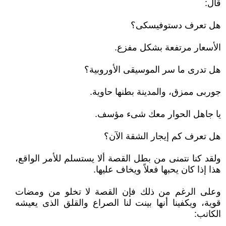
قال:
هل تعرف دستوفيسكى؟
الأسعار مرتفعة بشكل مفزع.
هل تدرى ما سر الموسيقى الأوروبية؟
جوربى ممزق، والمدينة بطنها حاوية.
يا جاهل الحوار معك شىء مؤسف.
هل تعرف كم إيجار الشقة الآن؟
ولقد كنا نتمنى من بطل القصة ألا يستسلم للأمر الواقع،
هذا إذا كان يحبها فعلاً ويخاف عليها.
وعلى الرغم من ذلك فإن القصة لا تخلو من ومضات
قوية، ويكفينا أنها بينت لنا الصراع والقلق الذى يعيشه
الكاتب: