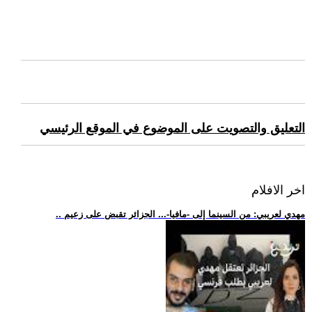
التعليق والتصويت على الموضوع في الموقع الرئيسي
اخر الافلام
.. مهدي لعريبي: من السينما إلى -مافيا-... الجزائر تقبض على زعيم