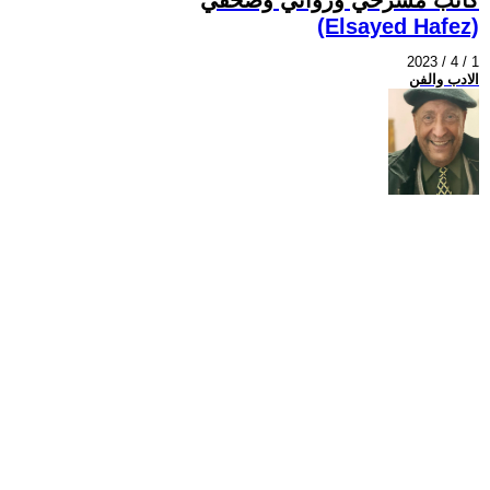
(Elsayed Hafez)
2023 / 4 / 1
الادب والفن