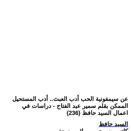
عن سيمفونية الحب أدب العبث.. أدب المستحيل
الممكن بقلم سمير عبد الفتاح - دراسات في
اعمال السيد حافظ (236)
السيد حافظ
كاتب مسرحي وروائي وصحفي