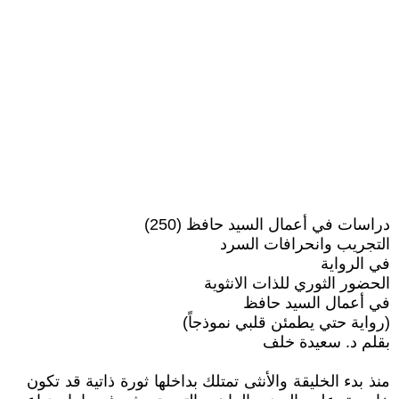
دراسات في أعمال السيد حافظ (250)
التجريب وانحرافات السرد
في الرواية
الحضور الثوري للذات الانثوية
في أعمال السيد حافظ
(رواية حتي يطمئن قلبي نموذجاً)
بقلم د. سعيدة خلف
منذ بدء الخليقة والأنثى تمتلك بداخلها ثورة ذاتية قد تكون