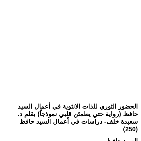
الحضور الثوري للذات الانثوية في أعمال السيد
حافظ (رواية حتي يطمئن قلبي نموذجاً) بقلم د.
سعيدة خلف- دراسات في أعمال السيد حافظ
(250)
السيد حافظ