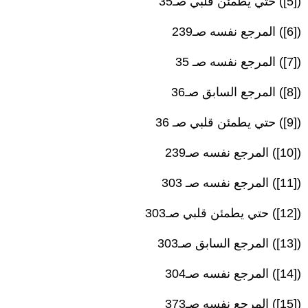
([5]) حتي يطمئن قلبي صـ35
([6]) المرجع نفسه صـ239
([7]) المرجع نفسه صـ 35
([8]) المرجع السابق صـ36
([9]) حتي يطمئن قلبي صـ 36
([10]) المرجع نفسه صـ239
([11]) المرجع نفسه صـ 303
([12]) حتي يطمئن قلبي صـ303
([13]) المرجع السابق صـ303
([14]) المرجع نفسه صـ304
([15]) المرجع نفسه صـ373