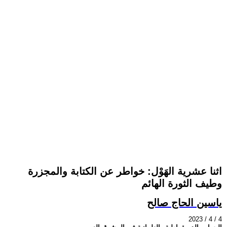
اثنا عشرية الهَوْل: خواطر عن الكتابة والمجزرة
وطيف الثورة الهائم
ياسين الحاج صالح
2023 / 4 / 4