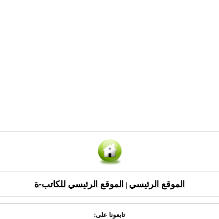
الموقع الرئيسي
الموقع الرئيسي للكاتب-ة
|
تابعونا على: