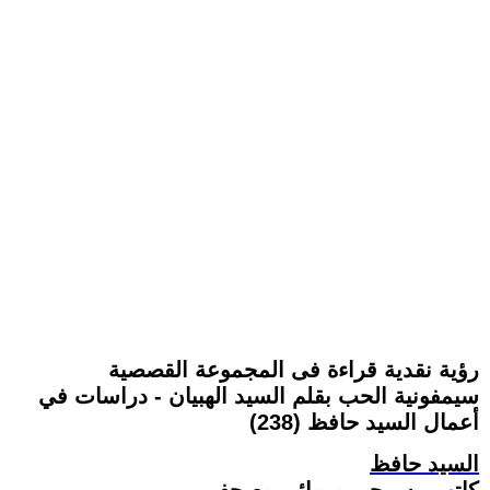
رؤية نقدية قراءة فى المجموعة القصصية
سيمفونية الحب بقلم السيد الهبيان - دراسات في
أعمال السيد حافظ (238)
السيد حافظ
كاتب مسرحي وروائي وصحفي