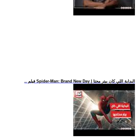
.. فيلم Spider-Man: Brand New Day | البداية اللي كان بيتر محتا