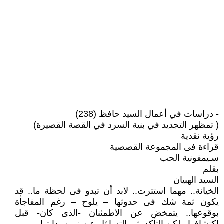
- دراسات في أعمال السيد حافظ (238)
( تمظهر التجديد في بنية السرد في القصة القصيرة)
رؤية نقدية
قراءة فى المجموعة القصصية
سـيمفونية الحب
بقلم
السيد الهبيان
الخيانة.. مهما استترت.. لابد أن تبدو فى لحظة ما.. قد
يكون ثمة شك فى حدوثها – يلوح – رغم المفاجأة
بوقوعها.. يتمخض عن الاطمئنان -الذى كان- قبل