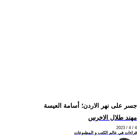
جسر على نهر الاردن؛ أسامة العيسة
مهند طلال الاخرس
2023 / 4 / 4
قراءات في عالم الكتب و المطبوعات