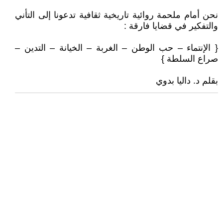
نحن أمام ملحمة روائية تاريخية ثقافية تدعونا إلى التأني
والتفكير في قضايا فارقة :
{ الإنتماء – حب الوطن – الغربة – الخيانة – التدين –
صراع السلطة }
بقلم د. داليا بدوي