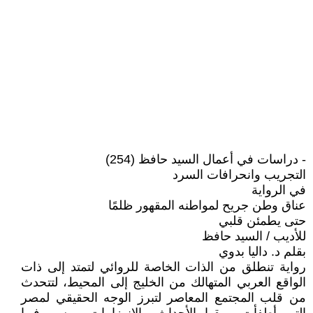
- دراسات في أعمال السيد حافظ (254)
التجريب وانحرافات السرد
في الرواية
عناق وطن جريح لمواطنه المقهور ظلمًا
حتى يطمئن قلبي
للأديب / السيد حافظ
بقلم د. داليا بدوي
رواية تنطلق من الذات الخاصة للروائي لتمتد إلى ذات
الواقع العربي المتهالك من الخليج إلى المحيط، لتتحدث
من قلب المجتمع المعاصر لتبرز الوجه الحقيقي لمصر