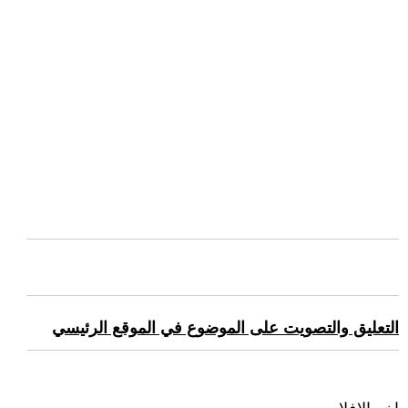
التعليق والتصويت على الموضوع في الموقع الرئيسي