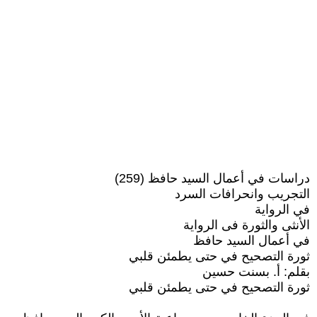
دراسات في أعمال السيد حافظ (259)
التجريب وانحرافات السرد
في الرواية
الأنثى والثورة فى الرواية
في أعمال السيد حافظ
ثورة التصحيح في حتى يطمئن قلبي
بقلم: أ. بسنت حسين
ثورة التصحيح في حتى يطمئن قلبي