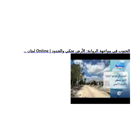
.. لبنان Online | الجنوب في مواجهة الرواية: الأرض تحكي والحدود