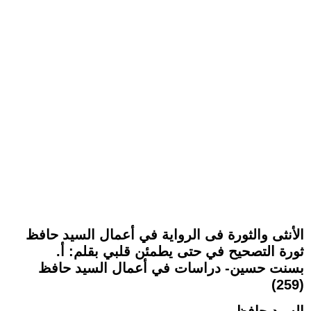
الأنثى والثورة فى الرواية في أعمال السيد حافظ
ثورة التصحيح في حتى يطمئن قلبي بقلم: أ.
بسنت حسين- دراسات في أعمال السيد حافظ
(259)
السيد حافظ