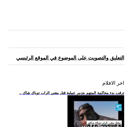
التعليق والتصويت على الموضوع في الموقع الرئيسي
اخر الافلام
.. ترقب بدء محاكمة المتهم بتدبير عملية قتل مغني الراب توباك شاك