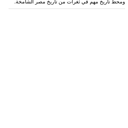
ومحط تأريخ مهم في ثغرات من تاريخ مصر الشامخة.