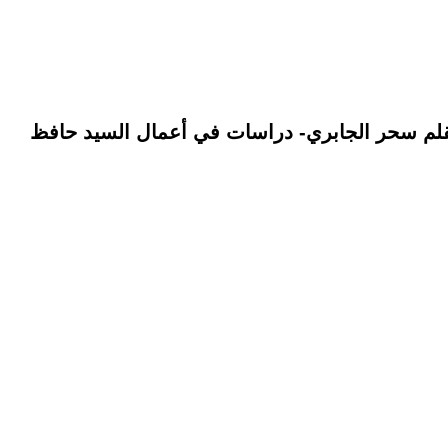
بقلم سحر الجابري- دراسات في أعمال السيد حافظ