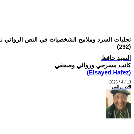
تجليات السرد وملامح الشخصيات في النص الروائي نمو
(292)
السيد حافظ
كاتب مسرحي وروائي وصحفي
(Elsayed Hafez)
2023 / 4 / 13
الادب والفن