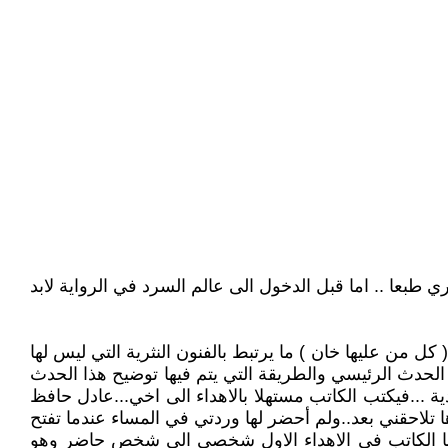
ي طبعا .. اما قبل الدخول الى عالم السرد في الرواية لابد
 من عليها خان ) ما يرتبط بالفنون النثرية التي ليس لها
 الحدث الرئيسي والطريقة التي يتم فيها توضيح هذا الحدث
 ...فيكتب الكاتب مستهلا بالاهداء الى اخي...عادل حافظ
ا تلاحقني بعد..ولم أحضر لها وردتي في المساء عندما تفتح
فهنا الكاتب في الاهداء الاول شخصي الى شخص حاضر وهو