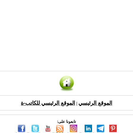
الموقع الرئيسي
الموقع الرئيسي للكاتب-ة
|
تابعونا على: