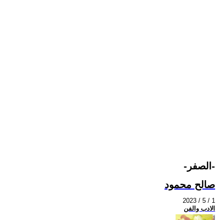
-الصفر-
صالح محمود
2023 / 5 / 1
الادب والفن