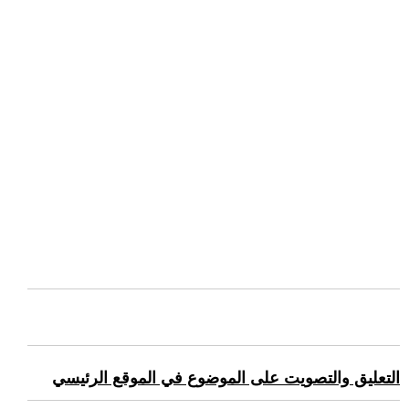
التعليق والتصويت على الموضوع في الموقع الرئيسي