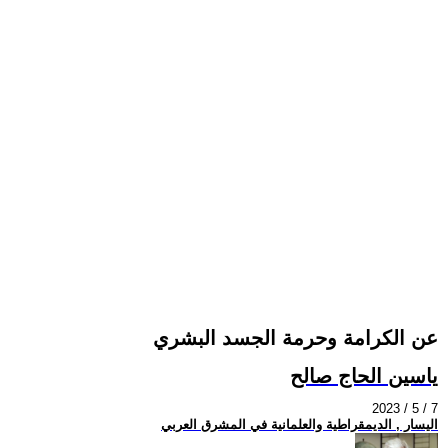
عن الكرامة وحرمة الجسد البشري
ياسين الحاج صالح
2023 / 5 / 7
اليسار , الديمقراطية والعلمانية في المشرق العربي