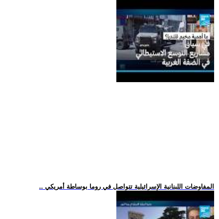
.. المفاوضات اللبنانية الإسرائيلية تتواصل في روما بوساطة أمريكي