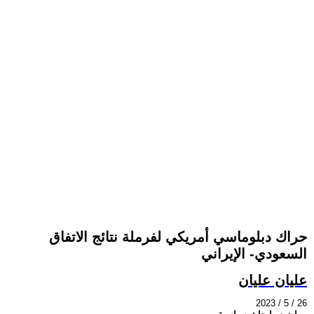
حراك دبلوماسي أمريكي لفرملة نتائج الاتفاق
السعودي- الإيراني
عليان عليان
2023 / 5 / 26