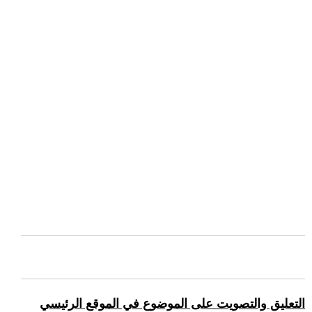
التعليق والتصويت على الموضوع في الموقع الرئيسي