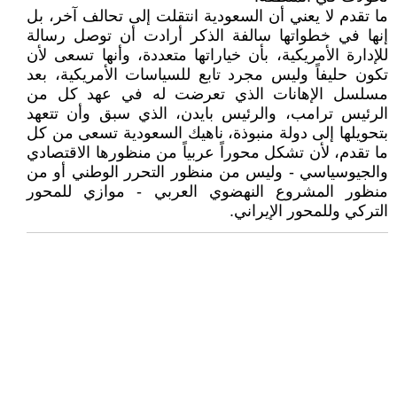
ما تقدم لا يعني أن السعودية انتقلت إلى تحالف آخر، بل
إنها في خطواتها سالفة الذكر أرادت أن توصل رسالة
للإدارة الأمريكية، بأن خياراتها متعددة، وأنها تسعى لأن
تكون حليفاً وليس مجرد تابع للسياسات الأمريكية، بعد
مسلسل الإهانات الذي تعرضت له في عهد كل من
الرئيس ترامب، والرئيس بايدن، الذي سبق وأن تتعهد
بتحويلها إلى دولة منبوذة، ناهيك السعودية تسعى من كل
ما تقدم، لأن تشكل محوراً عربياً من منظورها الاقتصادي
والجيوسياسي - وليس من منظور التحرر الوطني أو من
منظور المشروع النهضوي العربي - موازي للمحور
التركي وللمحور الإيراني.