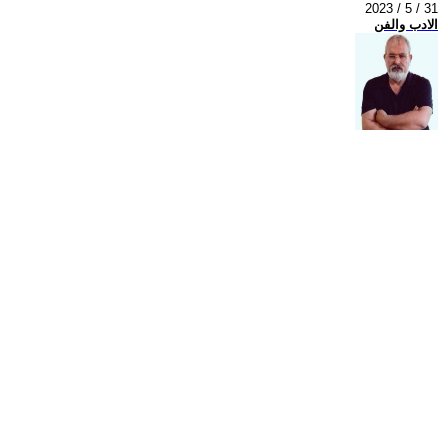
2023 / 5 / 31
الادب والفن