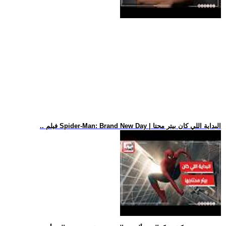
.. فيلم Spider-Man: Brand New Day | البداية اللي كان بيتر محتا