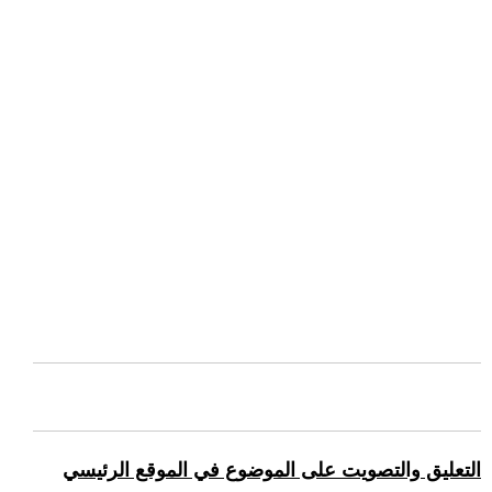
التعليق والتصويت على الموضوع في الموقع الرئيسي