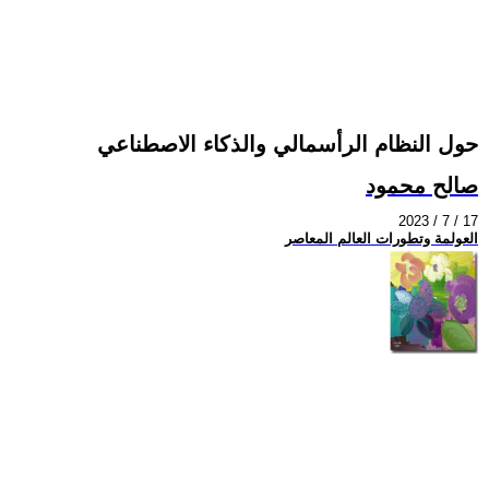
حول النظام الرأسمالي والذكاء الاصطناعي
صالح محمود
2023 / 7 / 17
العولمة وتطورات العالم المعاصر