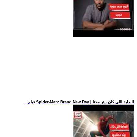
.. فيلم Spider-Man: Brand New Day | البداية اللي كان بيتر محتا