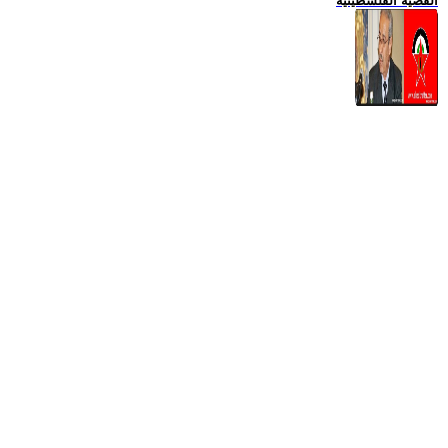
القضية الفلسطينية