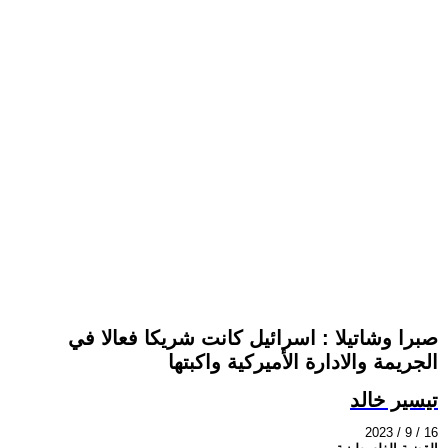
صبرا وشاتيلا : اسرائيل كانت شريكا فعالا في
الجريمة والادارة الأميركية واكبتها
تيسير خالد
2023 / 9 / 16