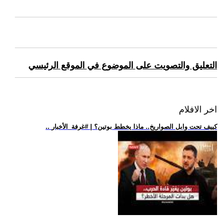
التعليق والتصويت على الموضوع في الموقع الرئيسي
اخر الافلام
.. كييف تحت وابل الصواريخ.. ماذا يخطط بوتين؟ | #غرفة_الأخبار