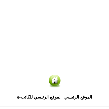
الموقع الرئيسي
الموقع الرئيسي للكاتب-ة
|