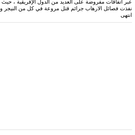
عبر اتفاقات مفروضة على العديد من الدول الإفريقية ، حيث ك
نفذت فصائل الارهاب جرائم قتل مروعة في كل من النيجر وبو
انتهى