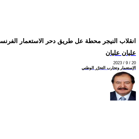
انقلاب النيجر محطة عل طريق دحر الاستعمار الفرنسي
عليان عليان
2023 / 9 / 20
الإستعمار وتجارب التحرّر الوطني