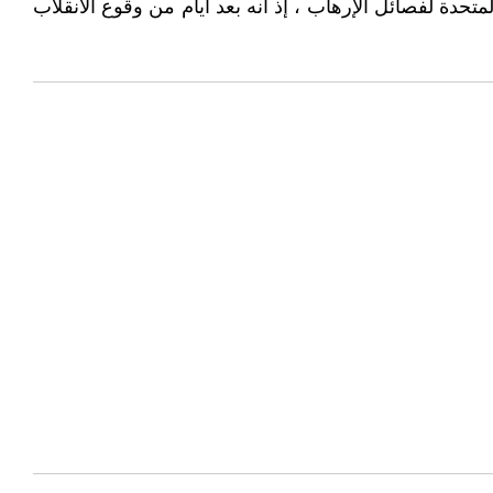
دة لفصائل الإرهاب ، إذ أنه بعد أيام من وقوع الانقلاب