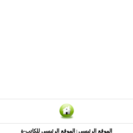
الموقع الرئيسي
الموقع الرئيسي للكاتب-ة
|