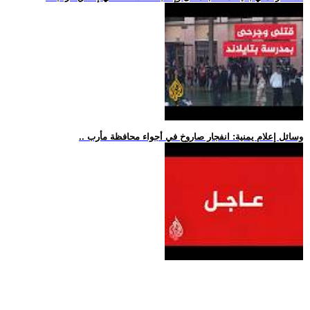
.. وسائل إعلام يمنية: انفجار صاروخ في أجواء محافظة مأرب