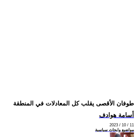
طوفان الأقصى يقلب كل المعادلات في المنطقة
أسامة هوادف
2023 / 10 / 11
مواضيع وابحاث سياسية