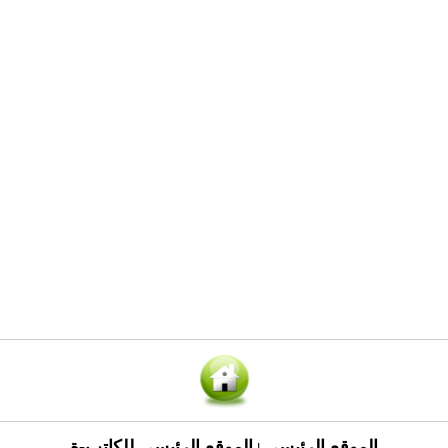
الموقع الرئيسي
الموقع الرئيسي للكاتب-ة