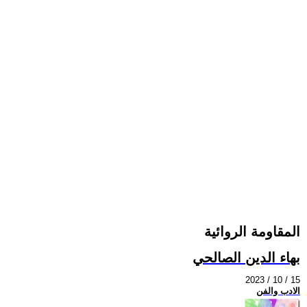
المقاومة الروائية
بهاء الدين الصالحي
2023 / 10 / 15
الادب والفن