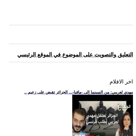
التعليق والتصويت على الموضوع في الموقع الرئيسي
اخر الافلام
.. مهدي لعريبي: من السينما إلى -مافيا-... الجزائر تقبض على زعيم