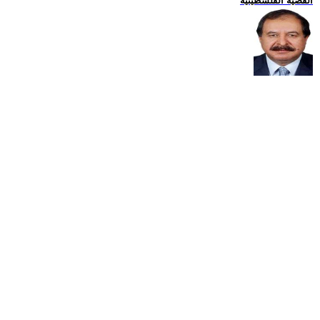
القضية الفلسطينية