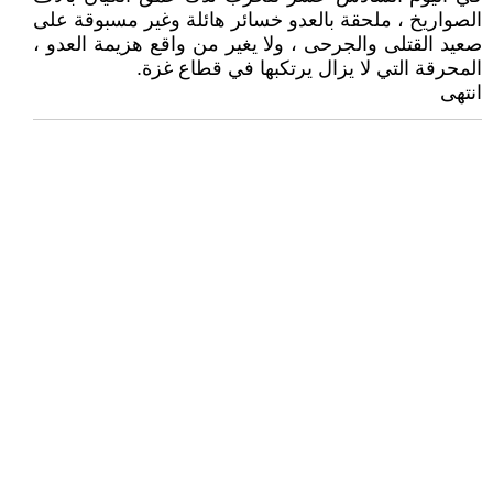
الصواريخ ، ملحقة بالعدو خسائر هائلة وغير مسبوقة على
صعيد القتلى والجرحى ، ولا يغير من واقع هزيمة العدو ،
المحرقة التي لا يزال يرتكبها في قطاع غزة.
انتهى