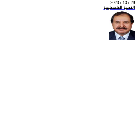
2023 / 10 / 29
القضية الفلسطينية