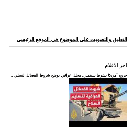
التعليق والتصويت على الموضوع في الموقع الرئيسي
اخر الافلام
.. خروج أمريكا بشرط سبتمبر.. محلل عراقي يوضح شروط الفصائل لتسلي