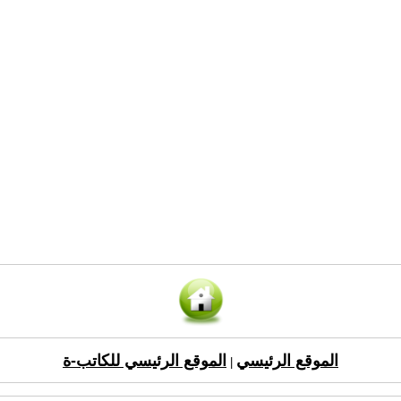
الموقع الرئيسي
الموقع الرئيسي للكاتب-ة
|