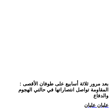
بعد مرور ثلاثة أسابيع على طوفان الأقصى :
المقاومة تواصل انتصاراتها في حالتي الهجوم
والدفاع
عليان عليان