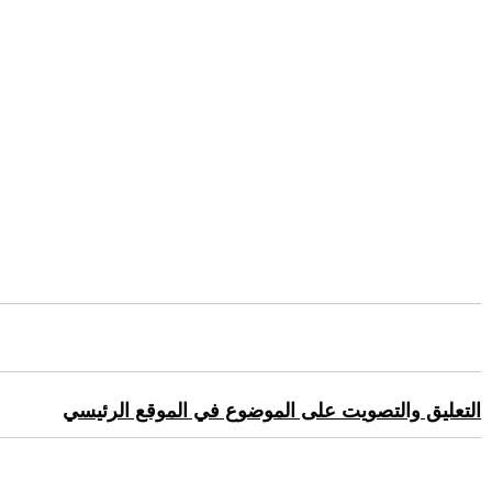
التعليق والتصويت على الموضوع في الموقع الرئيسي