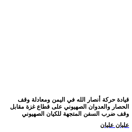
قيادة حركة أنصار الله في اليمن ومعادلة وقف
الحصار والعدوان الصهيوني على قطاع غزة مقابل
وقف ضرب السفن المتجهة للكيان الصهيوني
عليان عليان