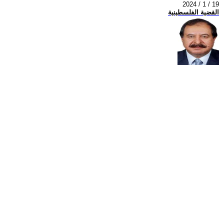
2024 / 1 / 19
القضية الفلسطينية