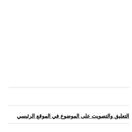
التعليق والتصويت على الموضوع في الموقع الرئيسي