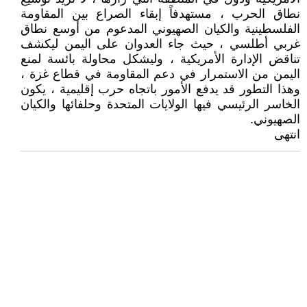
نطاق الحرب ، مستهدفاً إبقاء الصراع بين المقاومة
الفلسطينية والكيان الصهيوني المدعوم من أوسع نطاق
غربي أطلسي ، حيث جاء العدوان على اليمن ليكشف
تناقض الإدارة الأمريكية ، وليشكل محاولة بائسة لمنع
اليمن من الاستمرار في دعم المقاومة في قطاع غزة ،
وهذا التطور قد يدفع الأمور باتجاه حرب إقليمية ، يكون
الخاسر الرئيسي فيها الولايات المتحدة وحلفائها والكيان
الصهيوني.
انتهى