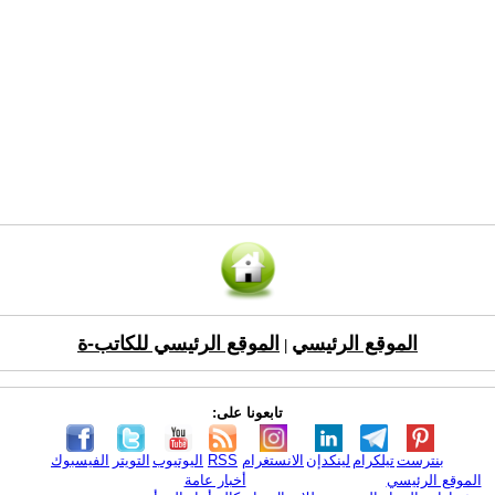
الموقع الرئيسي
الموقع الرئيسي للكاتب-ة
|
تابعونا على:
بنترست
تيلكرام
لينكدإن
الانستغرام
RSS
اليوتيوب
التويتر
الفيسبوك
الموقع الرئيسي
أخبار عامة