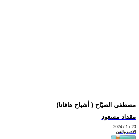
مصطفى الصيّاح ( أشباح هافانا)
مقداد مسعود
2024 / 1 / 20
الادب والفن