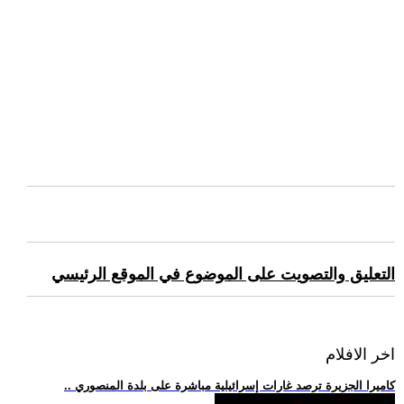
التعليق والتصويت على الموضوع في الموقع الرئيسي
اخر الافلام
.. كاميرا الجزيرة ترصد غارات إسرائيلية مباشرة على بلدة المنصوري