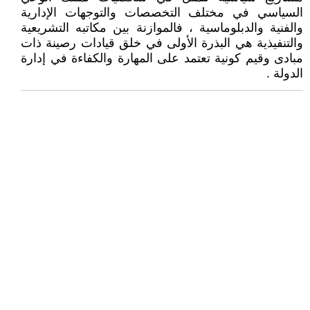
السياسي في مختلف التخصصات والتوجهات الإدارية
والفنية والدبلوماسية ، فالموازنة بين مكاتبه التشريعية
والتنفيذية هي البذرة الأولى في خلق قيادات رصينة ذات
مبادى وقيم كونية تعتمد على المهارة والكفاءة في إدارة
الدولة .