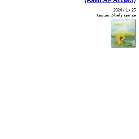
2024 / 1 / 25
مواضيع وابحاث سياسية