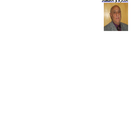
الادارة و الاقتصاد