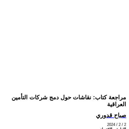
مراجعة كتاب: نقاشات حول دمج شركات التأمين
العراقية
صباح قدوري
2024 / 2 / 2