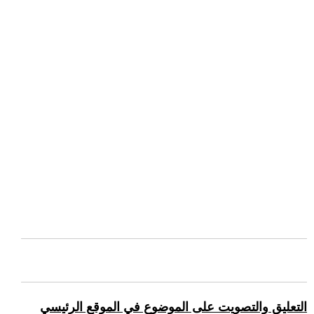
التعليق والتصويت على الموضوع في الموقع الرئيسي