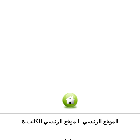
الموقع الرئيسي
الموقع الرئيسي للكاتب-ة
|