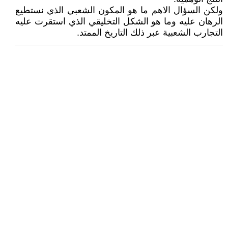
ولكن السؤال الاهم ما هو المكون الشعبي الذي نستطيع
الرهان عليه وما هو الشكل التخليقي الذي استقرت عليه
التجارب الشعبية عبر ذلك التاريخ الممتد.