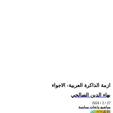
ازمة الذاكرة العربية- الاجواء
بهاء الدين الصالحي
2024 / 2 / 27
مواضيع وابحاث سياسية