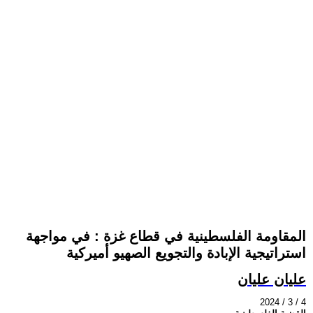
المقاومة الفلسطينية في قطاع غزة : في مواجهة
استراتيجية الإبادة والتجويع الصهيو أميركية
عليان عليان
2024 / 3 / 4