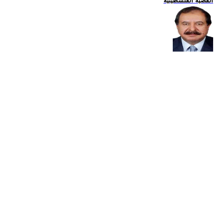
القضية الفلسطينية