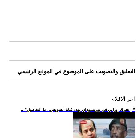
التعليق والتصويت على الموضوع في الموقع الرئيسي
اخر الافلام
.. تحرك إيراني في بورتسودان يهدد قناة السويس.. ما التفاصيل؟ | #