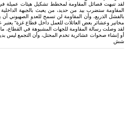
لقد تنبهت فصائل المقاومة لمخطط تشكيل هيئات عميلة في ال
المقاومة ستضرب بيد من حديد، من يعبث بالجبهة الداخلية
بالفشل الذريع، وأن المقاومة لن تسمح للعدو الصهيوني أن 
مخاتير وعشائر بعض العائلات للعمل داخل قطاع غزة" يعتبر عمل
لقد وصلت رسالة المقاومة للجهات المشبوهة في القطاع، ما دف
أو إنشاء صحوات عشائرية تخدم المحتل، وأن التجمع ليس بدي
شش