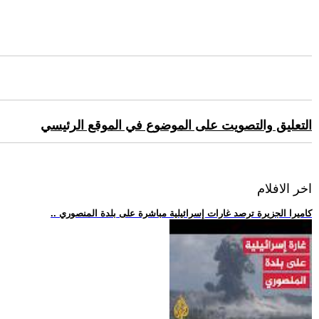
التعليق والتصويت على الموضوع في الموقع الرئيسي
اخر الافلام
.. كاميرا الجزيرة ترصد غارات إسرائيلية مباشرة على بلدة المنصوري