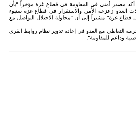
 أكد مصدر أمني في المقاومة في قطاع غزة مؤخراً "بأن
ت العدو زعزعة الأمن والاستقرار في قطاع غزة ستبوء
قطاع غزة" مشيراً إلى أن "محاولة الاحتلال التواصل مع
رمة التعاطي مع العدو في إعادة تدوير نظام روابط القرى
نية وداعم للمقاومة".