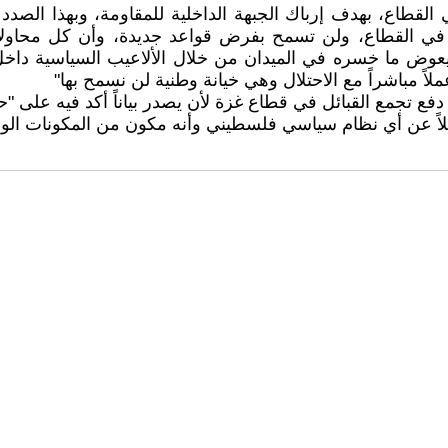
قطاع، بهدف إرباك الجبهة الداخلية للمقاومة، وبهذا الصدد
 في القطاع، ولن تسمح بفرض قواعد جديدة، وأن كل محاولا
يعوض ما خسره في الميدان من خلال الألاعيب السياسية داخل 
اً مباشراً مع الاحتلال وهي خيانة وطنية لن نسمح بها"
ع تجمع القبائل في قطاع غزة لأن يصدر بياناً أكد فيه على "ح
لاً عن أي نظام سياسي فلسطيني وأنه مكون من المكونات الوط