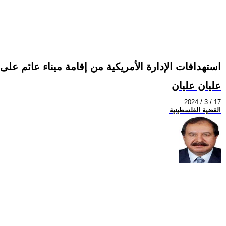
استهدافات الإدارة الأمريكية من إقامة ميناء عائم ع
عليان عليان
2024 / 3 / 17
القضية الفلسطينية