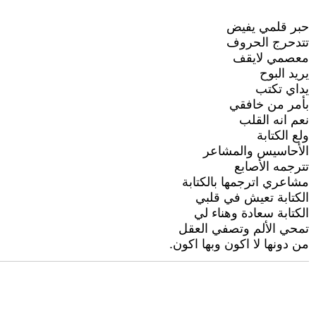
حبر قلمي يفيض
تتدحرج الحروف
معصمي لايقف
يريد البوح
يداي تكتب
بأمر من خافقي
نعم انه القلب
ولع الكتابة
الأحاسيس والمشاعر
تترجمه الأصابع
مشاعري اترجمها بالكتابة
الكتابة تعيش في قلبي
الكتابة سعادة وهناء لي
تمحي الألم وتصفي العقل
من دونها لا اكون وبها اكون.