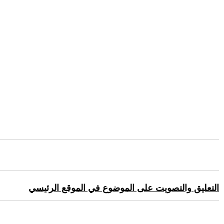
التعليق والتصويت على الموضوع في الموقع الرئيسي