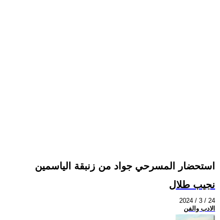
استحضار المسرحي جواد من زنبقة الياسمين
نجيب طلال
2024 / 3 / 24
الادب والفن