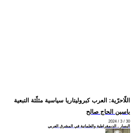
اللّاحرّية: العرب كبروليتاريا سياسية مثلّثة التبعية
ياسين الحاج صالح
2024 / 3 / 30
اليسار , الديمقراطية والعلمانية في المشرق العربي