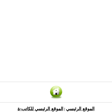
الموقع الرئيسي
الموقع الرئيسي للكاتب-ة
|