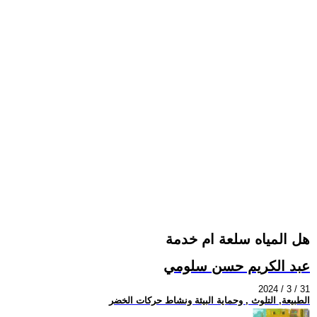
هل المياه سلعة ام خدمة
عبد الكريم حسن سلومي
2024 / 3 / 31
الطبيعة, التلوث , وحماية البيئة ونشاط حركات الخضر