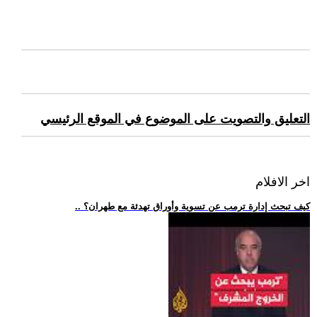
التعليق والتصويت على الموضوع في الموقع الرئيسي
اخر الافلام
.. كيف تبحث إدارة ترمب عن تسوية وأوراق تهدئة مع طهران؟