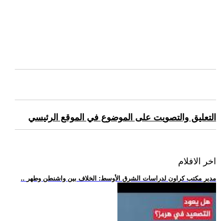
التعليق والتصويت على الموضوع في الموقع الرئيسي
اخر الافلام
.. مدير مكتب كراون لدراسات الشرق الأوسط: الخلاف بين واشنطن وطهر