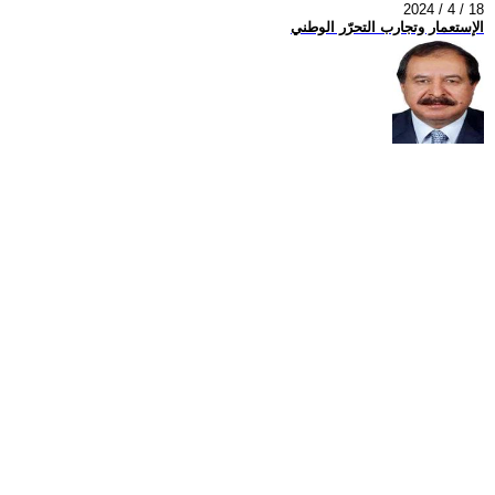
2024 / 4 / 18
الإستعمار وتجارب التحرّر الوطني