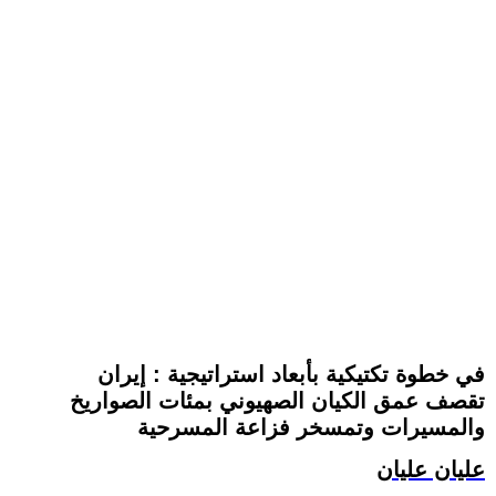
في خطوة تكتيكية بأبعاد استراتيجية : إيران
تقصف عمق الكيان الصهيوني بمئات الصواريخ
والمسيرات وتمسخر فزاعة المسرحية
عليان عليان