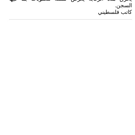
السجن.
كاتب فلسطيني