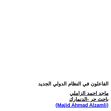
الفاعلون في النظام الدولي الجديد
ماجد احمد الزاملي
باحث حر -الدنمارك
(Majid Ahmad Alzamli)