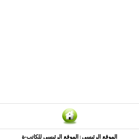
الموقع الرئيسي
الموقع الرئيسي للكاتب-ة
|