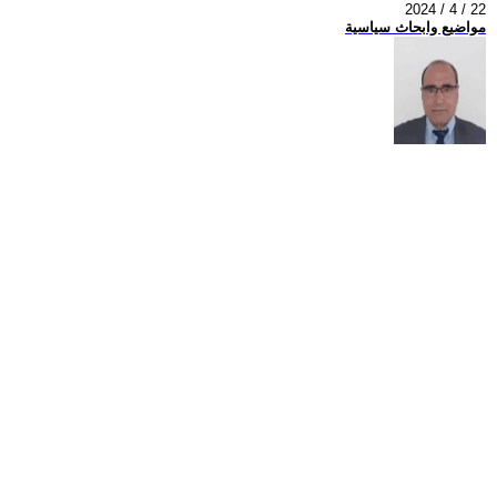
2024 / 4 / 22
مواضيع وابحاث سياسية