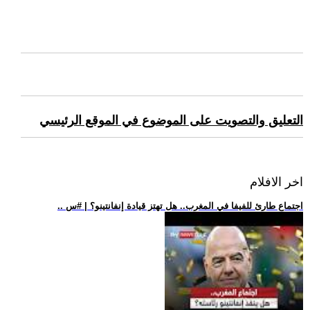
التعليق والتصويت على الموضوع في الموقع الرئيسي
اخر الافلام
.. اجتماع طارئ للفيفا في المغرب.. هل تهتز قيادة إنفانتينو؟ | #س