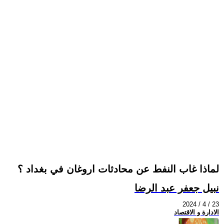
لماذا غاب النفط عن محادثات اروغان في بغداد ؟
نبيل جعفر عبد الرضا
2024 / 4 / 23
الادارة و الاقتصاد