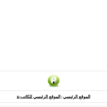
الموقع الرئيسي
الموقع الرئيسي للكاتب-ة
|