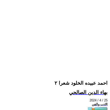
احمد عبيده الخلود شعرا ٢
بهاء الدين الصالحي
2024 / 4 / 25
الادب والفن