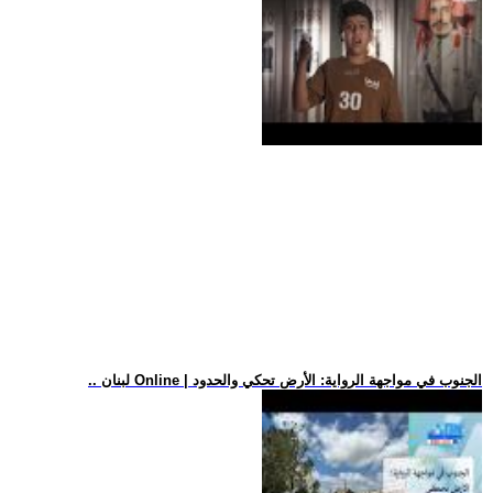
.. لبنان Online | الجنوب في مواجهة الرواية: الأرض تحكي والحدود