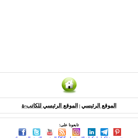
الموقع الرئيسي
الموقع الرئيسي للكاتب-ة
|
تابعونا على: