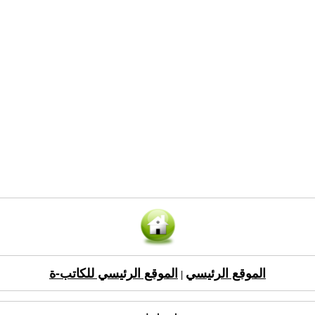
الموقع الرئيسي
الموقع الرئيسي للكاتب-ة
|