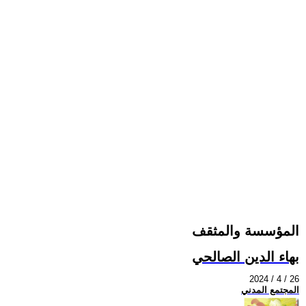
المؤسسة والمثقف
بهاء الدين الصالحي
2024 / 4 / 26
المجتمع المدني