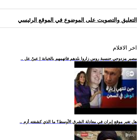
التعليق والتصويت على الموضوع في الموقع الرئيسي
اخر الافلام
.. مصير مزدوجي جنسية روس زاروا بلدهم فاتهمهم بالخيانة | عينٌ عل
.. هل تغير موقع إيران في معادلة الشرق الأوسط؟ ما الذي كشفته أزم