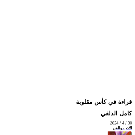
قراءة في كأس مقلوبة
كامل الدلفي
2024 / 4 / 30
الادب والفن