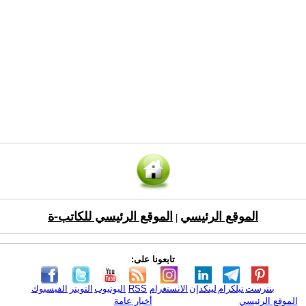
الموقع الرئيسي
الموقع الرئيسي للكاتب-ة
|
تابعونا على:
بنترست
تيلكرام
لينكدإن
الانستغرام
RSS
اليوتيوب
التويتر
الفيسبوك
الموقع الرئيسي
أخبار عامة