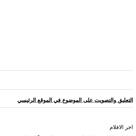
التعليق والتصويت على الموضوع في الموقع الرئيسي
اخر الافلام