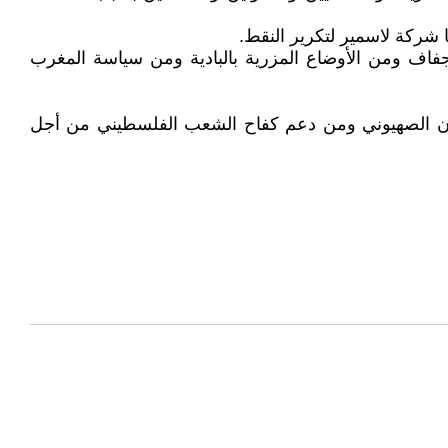
شركة لاسمير لتكرير النقط.
فاف ومن الأوضاع المزرية بالبادية ومن سياسة المغرب
لكيان الصهيوني ومن دعم كفاح الشعب الفلسطيني من أجل