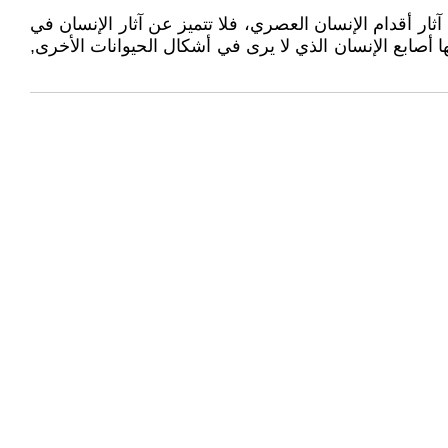
ار أقدام الإنسان العصري، فلا تتميز عن آثار الإنسان في
أصابع الإنسان الذي لا يرى في أشكال الحيوانات الأخرى,