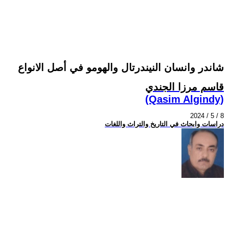
شاندر وانسان النيندرتال والهومو في أصل الانواع
قاسم مرزا الجندي
(Qasim Algindy)
2024 / 5 / 8
دراسات وابحاث في التاريخ والتراث واللغات