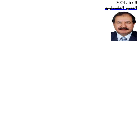
2024 / 5 / 9
القضية الفلسطينية