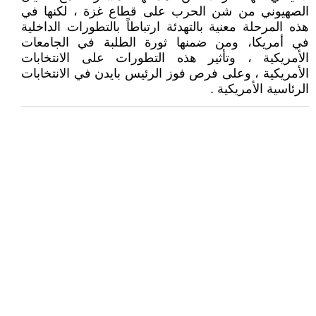
الصهيوني من شن الحرب على قطاع غزة ، لكنها في
هذه المرحلة معنية بالتهدئة ارتباطاً بالتطورات الداخلية
في أمريكا، ومن ضمنها ثورة الطلبة في الجامعات
الأمريكية ، وتأثير هذه التطورات على الانتخابات
الأمريكية ، وعلى فرص فوز الرئيس بايدن في الانتخابات
الرئاسية الأمريكية .