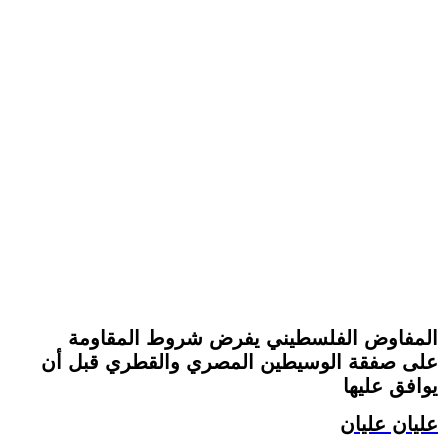
المفاوض الفلسطيني يفرض شروط المقاومة
على صفقة الوسيطين المصري والقطري قبل أن
يوافق عليها
عليان عليان